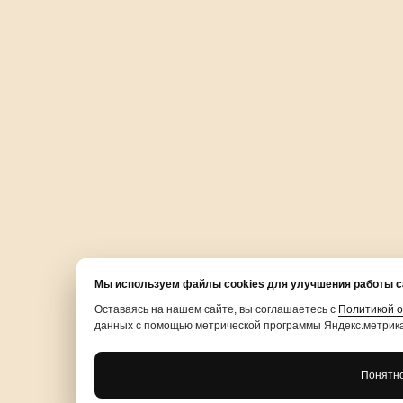
Мы используем файлы cookies для улучшения работы с
Оставаясь на нашем сайте, вы соглашаетесь с
Политикой 
данных с помощью метрической программы Яндекс.метрик
Понятн